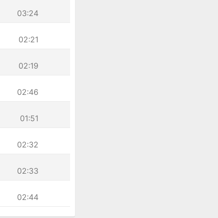
03:24
02:21
02:19
02:46
01:51
02:32
02:33
02:44