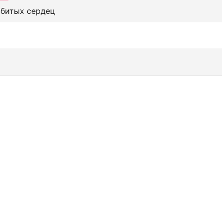
збитых сердец