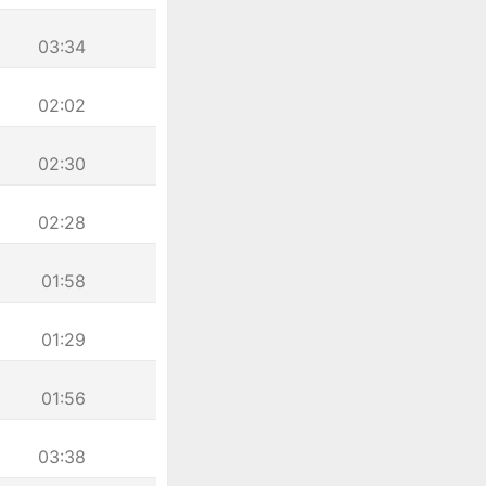
03:34
02:02
02:30
02:28
01:58
01:29
01:56
03:38