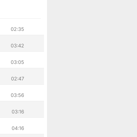
02:35
03:42
03:05
02:47
03:56
03:16
04:16