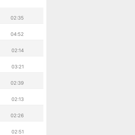
02:35
04:52
02:14
03:21
02:39
02:13
02:26
02:51