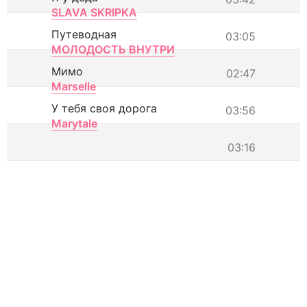
SLAVA SKRIPKA
Путеводная
03:05
МОЛОДОСТЬ ВНУТРИ
Мимо
02:47
Marselle
У тебя своя дорога
03:56
Marytale
03:16