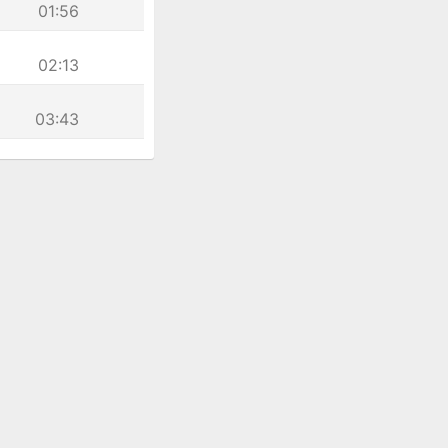
01:56
02:13
03:43