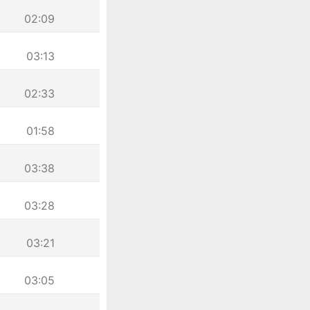
02:09
03:13
02:33
01:58
03:38
03:28
03:21
03:05