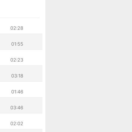
02:28
01:55
02:23
03:18
01:46
03:46
02:02