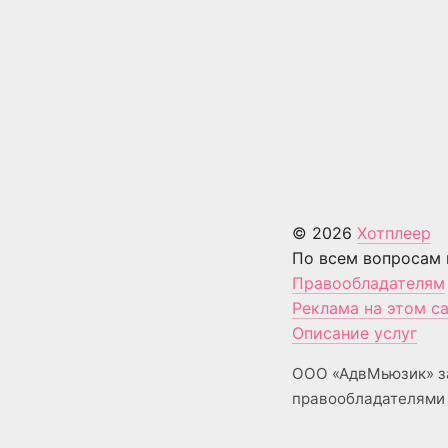
© 2026
Хотплеер
По всем вопросам 
Правообладателям
Реклама на этом с
Описание услуг
ООО «АдвМьюзик» з
правообладателями 