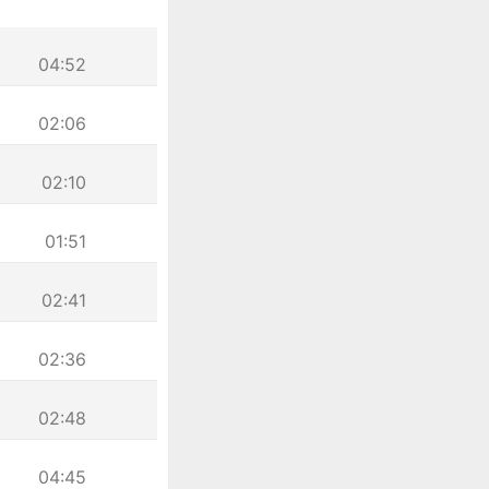
04:52
02:06
02:10
01:51
02:41
02:36
02:48
04:45