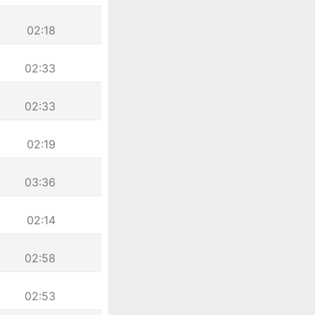
02:18
02:33
02:33
02:19
03:36
02:14
02:58
02:53