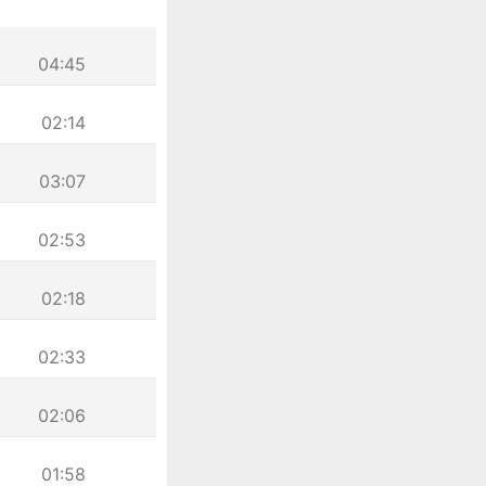
04:45
02:14
03:07
02:53
02:18
02:33
02:06
01:58