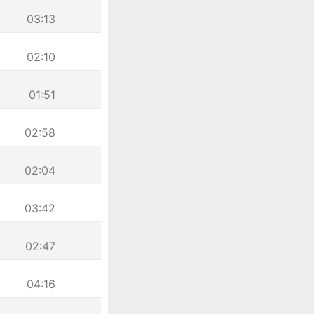
03:13
02:10
01:51
02:58
02:04
03:42
02:47
04:16