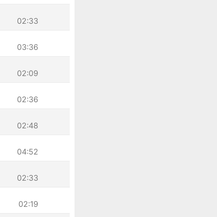
02:33
03:36
02:09
02:36
02:48
04:52
02:33
02:19