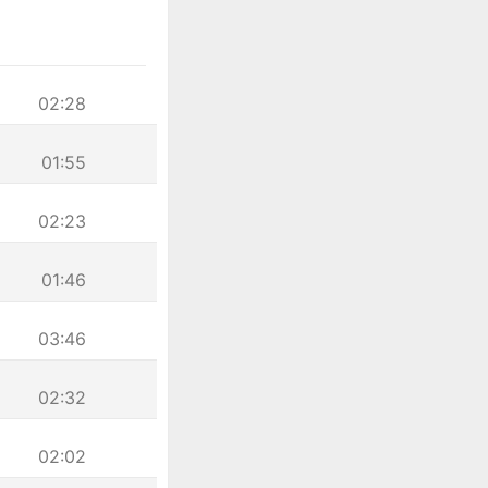
02:28
01:55
02:23
01:46
03:46
02:32
02:02