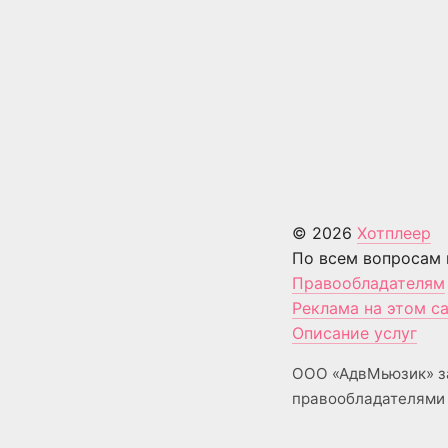
© 2026
Хотплеер
По всем вопросам 
Правообладателям
Реклама на этом с
Описание услуг
ООО «АдвМьюзик» з
правообладателями 