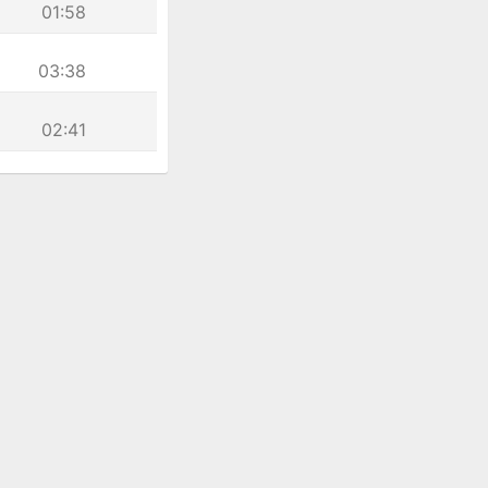
01:58
03:38
02:41