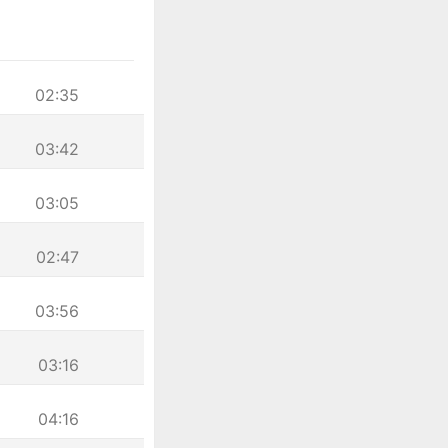
02:35
03:42
03:05
02:47
03:56
03:16
04:16