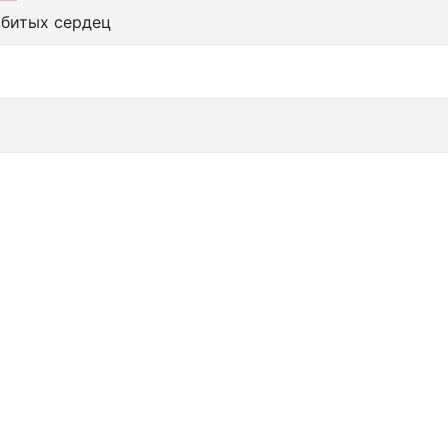
збитых сердец