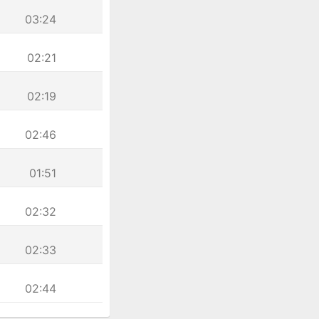
03:24
02:21
02:19
02:46
01:51
02:32
02:33
02:44