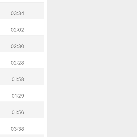
03:34
02:02
02:30
02:28
01:58
01:29
01:56
03:38