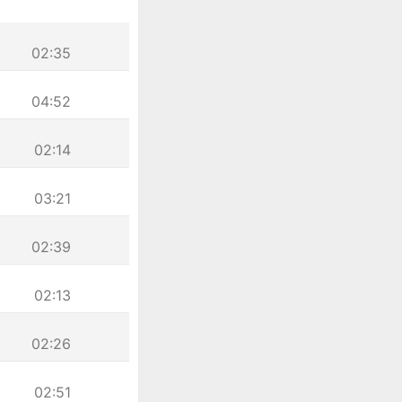
02:35
04:52
02:14
03:21
02:39
02:13
02:26
02:51