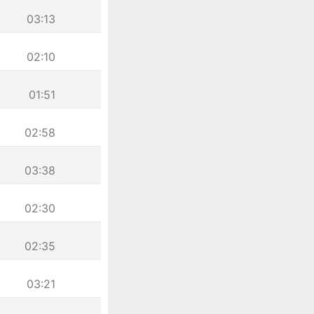
03:13
02:10
01:51
02:58
03:38
02:30
02:35
03:21