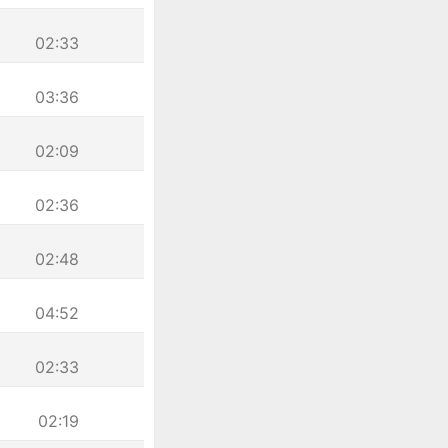
02:33
03:36
02:09
02:36
02:48
04:52
02:33
02:19