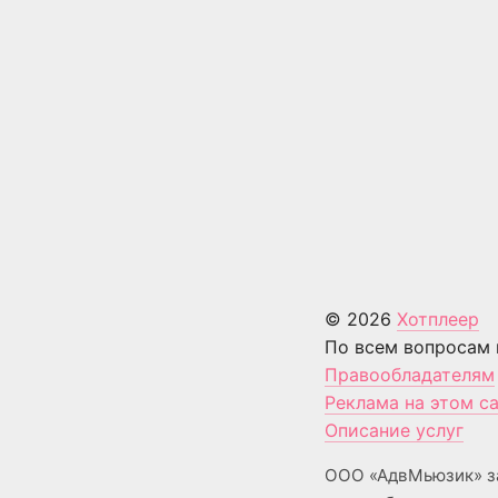
© 2026
Хотплеер
По всем вопросам 
Правообладателям
Реклама на этом с
Описание услуг
ООО «АдвМьюзик» з