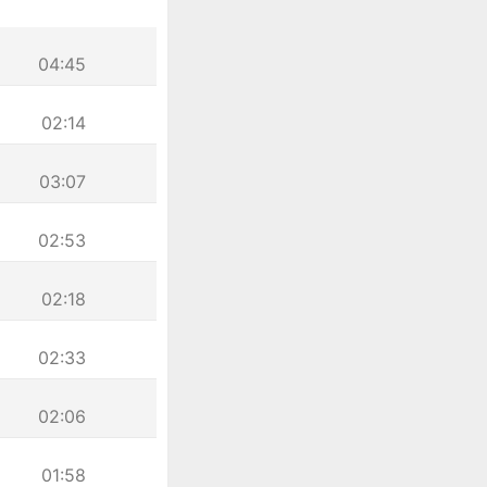
04:45
02:14
03:07
02:53
02:18
02:33
02:06
01:58