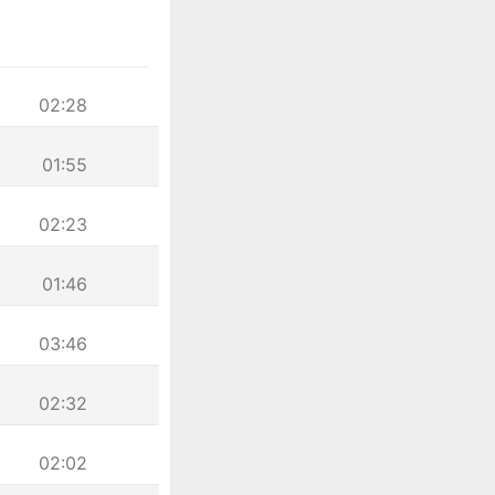
02:28
01:55
02:23
01:46
03:46
02:32
02:02