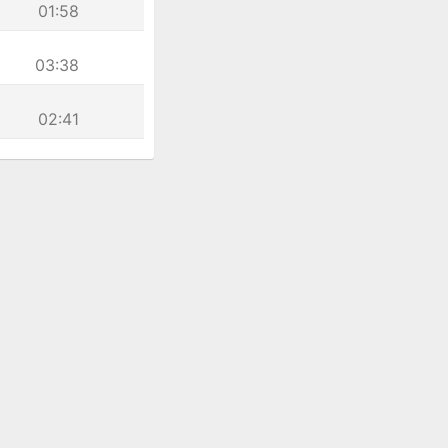
01:58
03:38
02:41