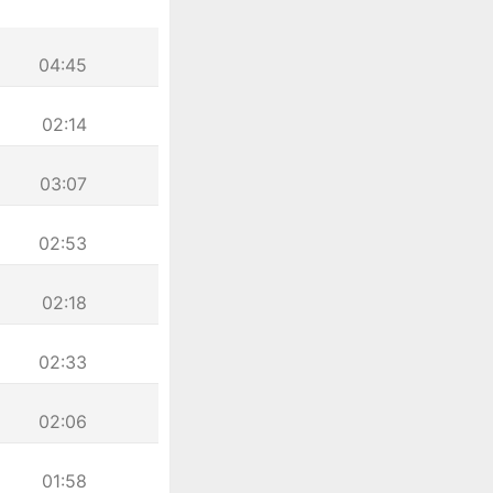
04:45
02:14
03:07
02:53
02:18
02:33
02:06
01:58