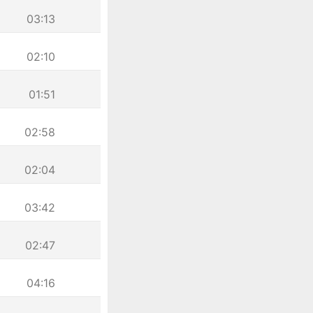
03:13
02:10
01:51
02:58
02:04
03:42
02:47
04:16