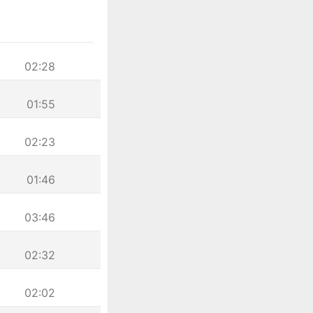
02:28
01:55
02:23
01:46
03:46
02:32
02:02