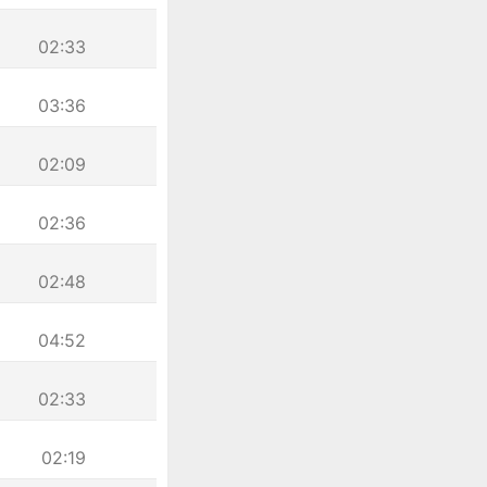
02:33
03:36
02:09
02:36
02:48
04:52
02:33
02:19