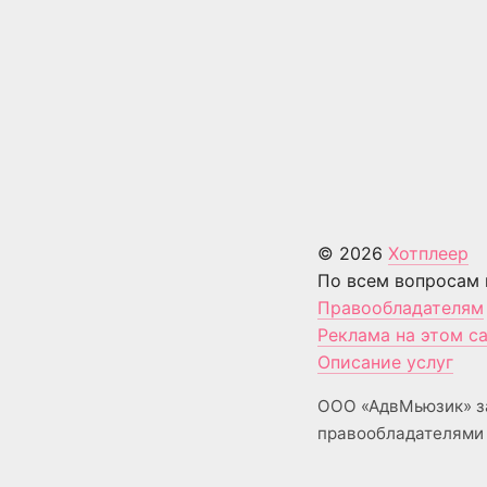
© 2026
Хотплеер
По всем вопросам 
Правообладателям
Реклама на этом с
Описание услуг
ООО «АдвМьюзик» з
правообладателями 