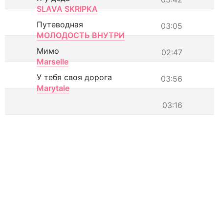
SLAVA SKRIPKA
Путеводная
03:05
МОЛОДОСТЬ ВНУТРИ
Мимо
02:47
Marselle
У тебя своя дорога
03:56
Marytale
03:16