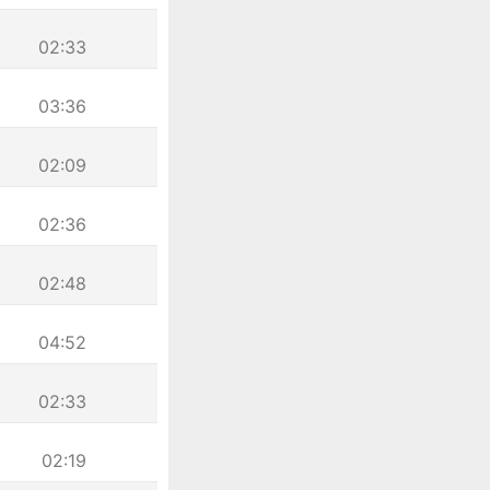
02:33
03:36
02:09
02:36
02:48
04:52
02:33
02:19