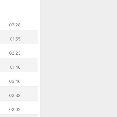
02:28
01:55
02:23
01:46
03:46
02:32
02:02