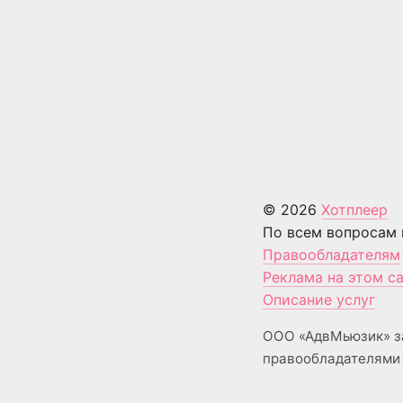
© 2026
Хотплеер
По всем вопросам 
Правообладателям
Реклама на этом с
Описание услуг
ООО «АдвМьюзик» з
правообладателями 