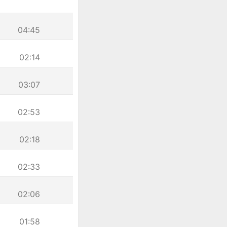
04:45
02:14
03:07
02:53
02:18
02:33
02:06
01:58