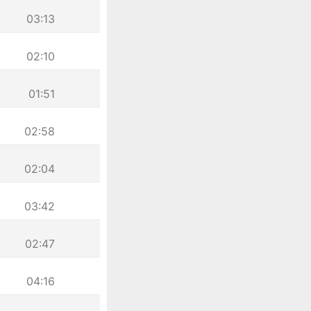
03:13
02:10
01:51
02:58
02:04
03:42
02:47
04:16