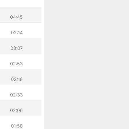
04:45
02:14
03:07
02:53
02:18
02:33
02:06
01:58