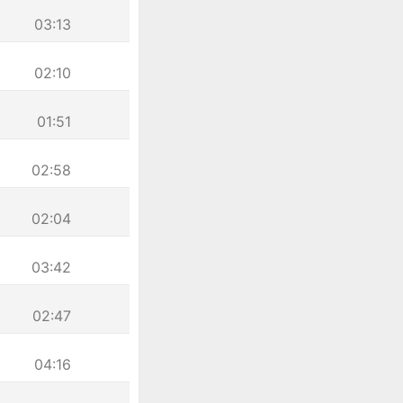
03:13
02:10
01:51
02:58
02:04
03:42
02:47
04:16