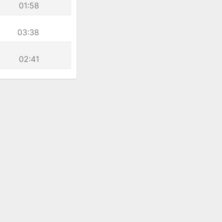
01:58
03:38
02:41