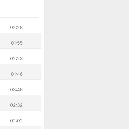
02:28
01:55
02:23
01:46
03:46
02:32
02:02