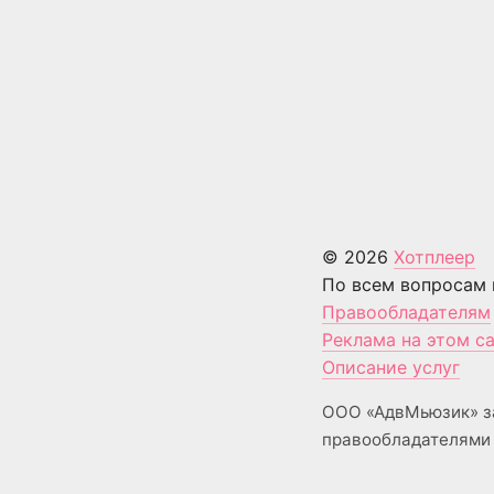
© 2026
Хотплеер
По всем вопросам 
Правообладателям
Реклама на этом с
Описание услуг
ООО «АдвМьюзик» з
правообладателями 