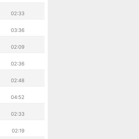
02:33
03:36
02:09
02:36
02:48
04:52
02:33
02:19