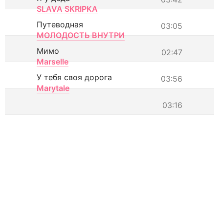
SLAVA SKRIPKA
Путеводная
03:05
МОЛОДОСТЬ ВНУТРИ
Мимо
02:47
Marselle
У тебя своя дорога
03:56
Marytale
03:16