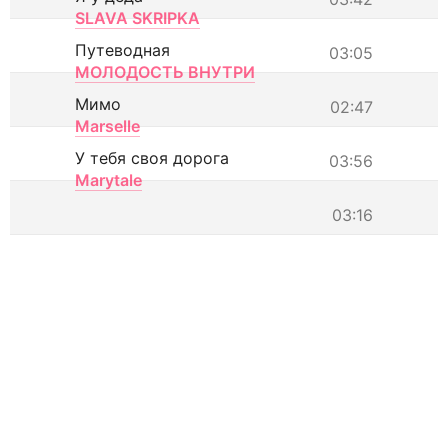
SLAVA SKRIPKA
Путеводная
03:05
МОЛОДОСТЬ ВНУТРИ
Мимо
02:47
Marselle
У тебя своя дорога
03:56
Marytale
03:16