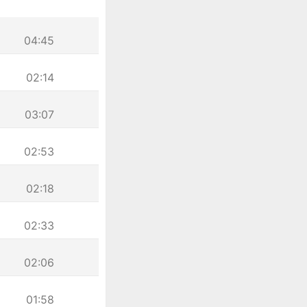
04:45
02:14
03:07
02:53
02:18
02:33
02:06
01:58