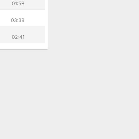
01:58
03:38
02:41