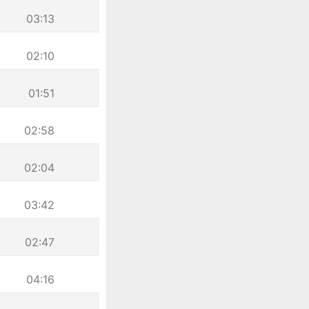
03:13
02:10
01:51
02:58
02:04
03:42
02:47
04:16