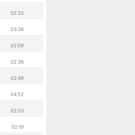
02:33
03:36
02:09
02:36
02:48
04:52
02:33
02:19