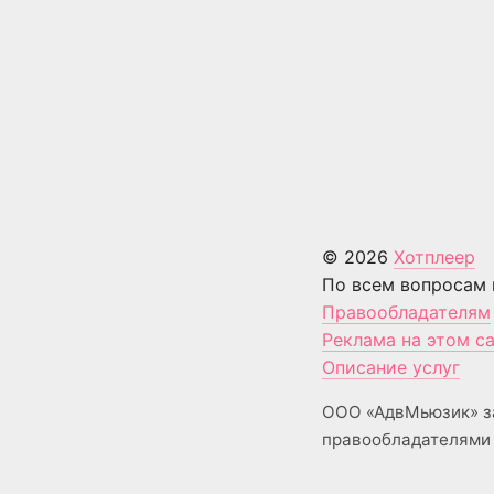
© 2026
Хотплеер
По всем вопросам 
Правообладателям
Реклама на этом с
Описание услуг
ООО «АдвМьюзик» з
правообладателями 