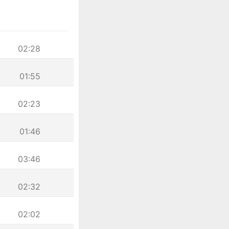
02:28
01:55
02:23
01:46
03:46
02:32
02:02