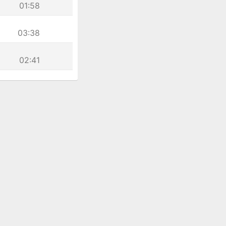
01:58
03:38
02:41