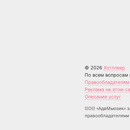
© 2026
Хотплеер
По всем вопросам 
Правообладателям
Реклама на этом с
Описание услуг
ООО «АдвМьюзик» з
правообладателями 