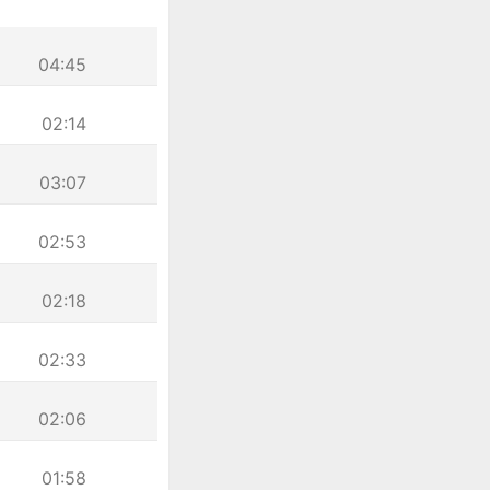
04:45
02:14
03:07
02:53
02:18
02:33
02:06
01:58