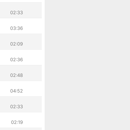
02:33
03:36
02:09
02:36
02:48
04:52
02:33
02:19