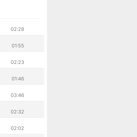
02:28
01:55
02:23
01:46
03:46
02:32
02:02