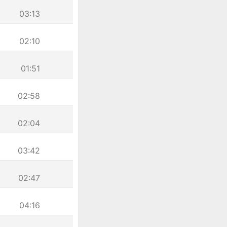
03:13
02:10
01:51
02:58
02:04
03:42
02:47
04:16