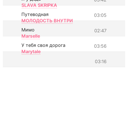
SLAVA SKRIPKA
Путеводная
03:05
МОЛОДОСТЬ ВНУТРИ
Мимо
02:47
Marselle
У тебя своя дорога
03:56
Marytale
03:16