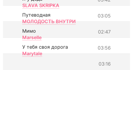
SLAVA SKRIPKA
Путеводная
03:05
МОЛОДОСТЬ ВНУТРИ
Мимо
02:47
Marselle
У тебя своя дорога
03:56
Marytale
03:16