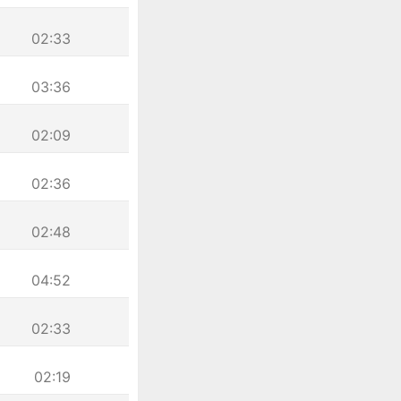
02:33
03:36
02:09
02:36
02:48
04:52
02:33
02:19