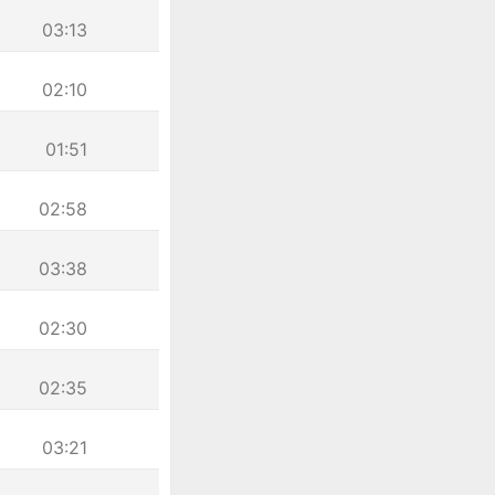
03:13
02:10
01:51
02:58
03:38
02:30
02:35
03:21