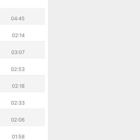
04:45
02:14
03:07
02:53
02:18
02:33
02:06
01:58