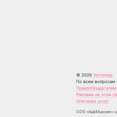
© 2026
Хотплеер
По всем вопросам 
Правообладателям
Реклама на этом с
Описание услуг
ООО «АдвМьюзик» з