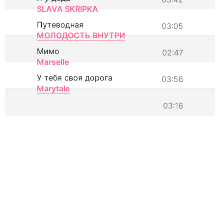
SLAVA SKRIPKA
Путеводная
03:05
МОЛОДОСТЬ ВНУТРИ
Мимо
02:47
Marselle
У тебя своя дорога
03:56
Marytale
03:16