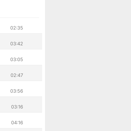
02:35
03:42
03:05
02:47
03:56
03:16
04:16