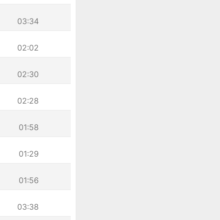
03:34
02:02
02:30
02:28
01:58
01:29
01:56
03:38