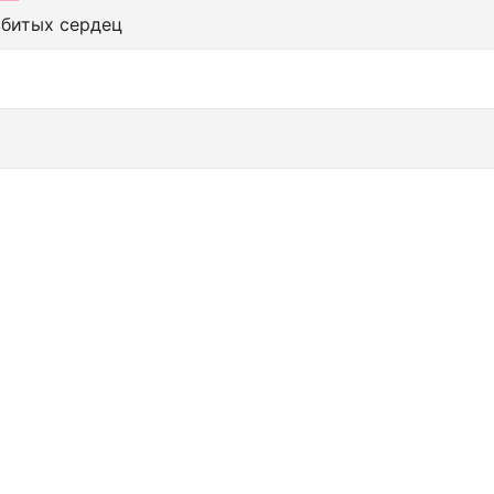
збитых сердец