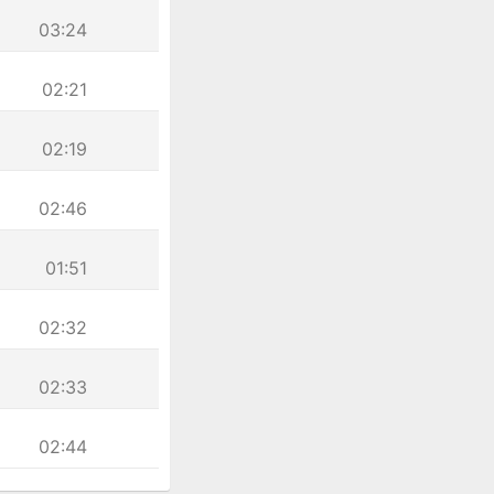
03:24
02:21
02:19
02:46
01:51
02:32
02:33
02:44