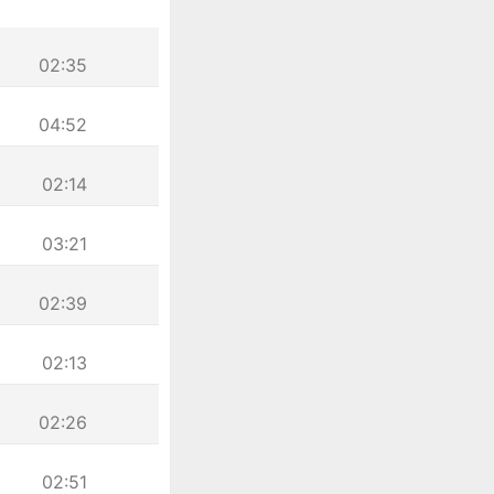
02:35
04:52
02:14
03:21
02:39
02:13
02:26
02:51