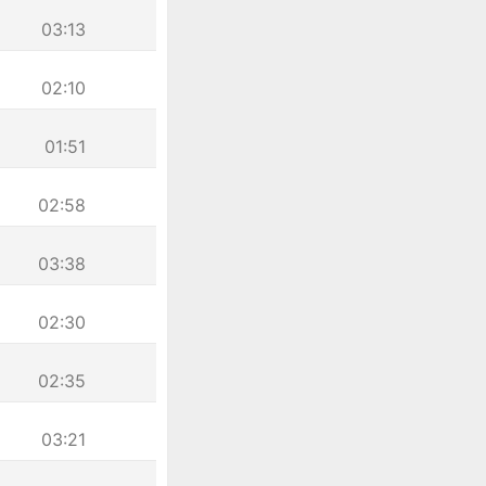
03:13
02:10
01:51
02:58
03:38
02:30
02:35
03:21