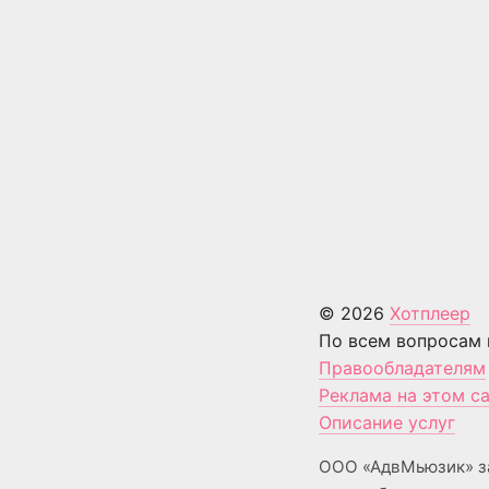
© 2026
Хотплеер
По всем вопросам 
Правообладателям
Реклама на этом с
Описание услуг
ООО «АдвМьюзик» з