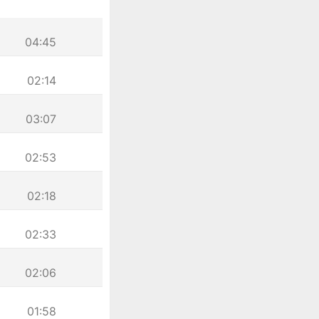
04:45
02:14
03:07
02:53
02:18
02:33
02:06
01:58