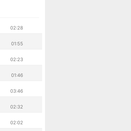
02:28
01:55
02:23
01:46
03:46
02:32
02:02