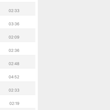
02:33
03:36
02:09
02:36
02:48
04:52
02:33
02:19