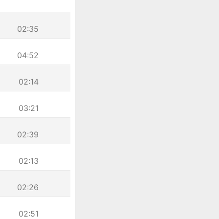
02:35
04:52
02:14
03:21
02:39
02:13
02:26
02:51