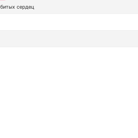
збитых сердец