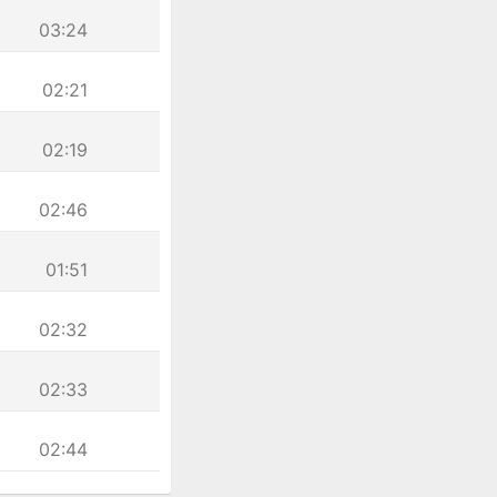
03:24
02:21
02:19
02:46
01:51
02:32
02:33
02:44