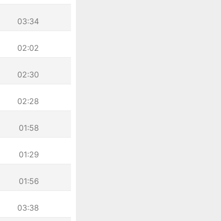
03:34
02:02
02:30
02:28
01:58
01:29
01:56
03:38