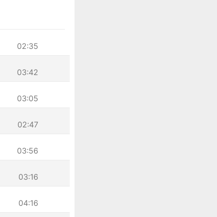
02:35
03:42
03:05
02:47
03:56
03:16
04:16