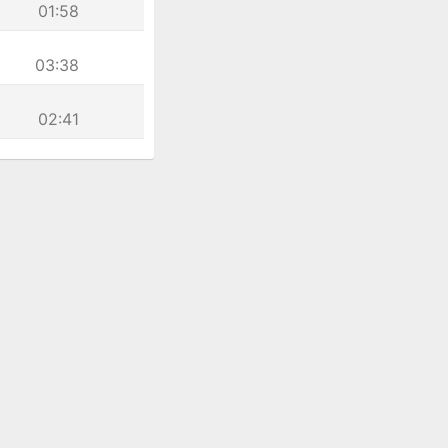
01:58
03:38
02:41