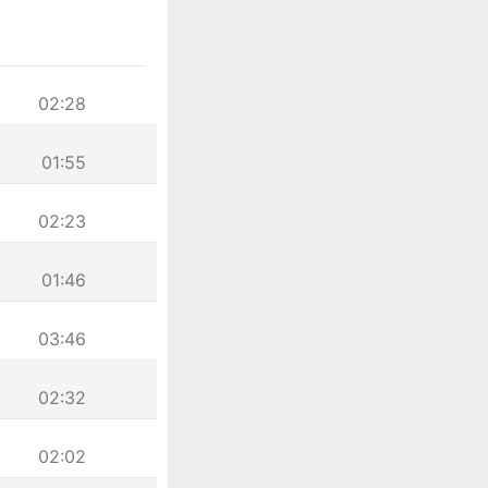
02:28
01:55
02:23
01:46
03:46
02:32
02:02