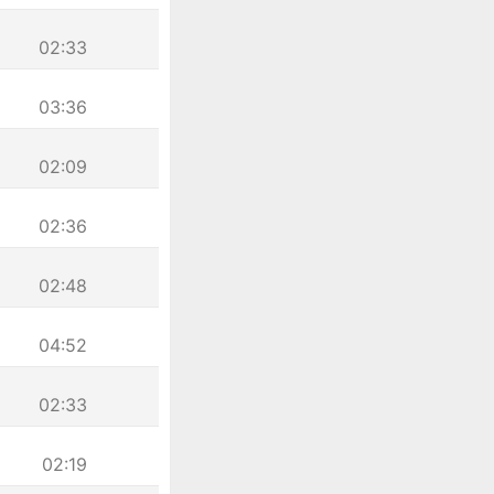
02:33
03:36
02:09
02:36
02:48
04:52
02:33
02:19