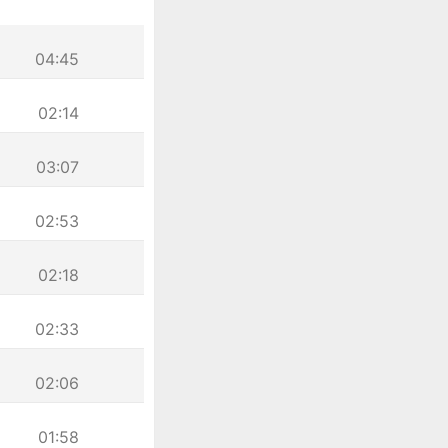
04:45
02:14
03:07
02:53
02:18
02:33
02:06
01:58