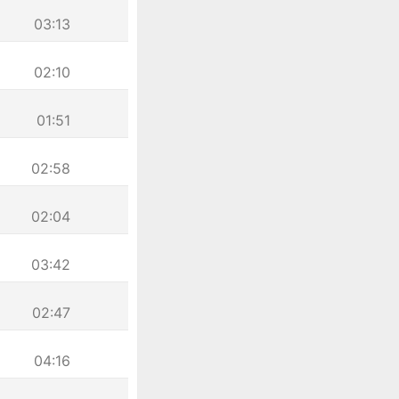
03:13
02:10
01:51
02:58
02:04
03:42
02:47
04:16