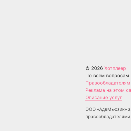
© 2026
Хотплеер
По всем вопросам 
Правообладателям
Реклама на этом с
Описание услуг
ООО «АдвМьюзик» з
правообладателями 