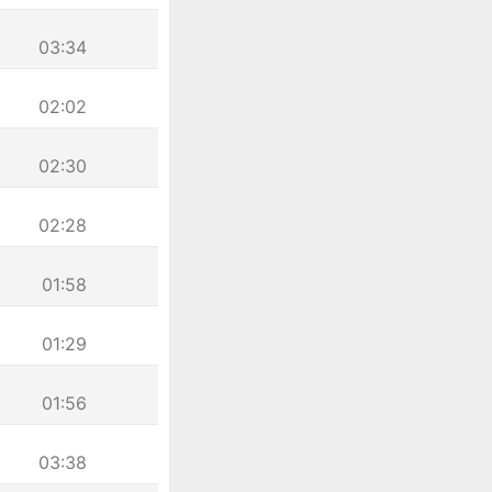
03:34
02:02
02:30
02:28
01:58
01:29
01:56
03:38