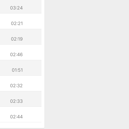
03:24
02:21
02:19
02:46
01:51
02:32
02:33
02:44