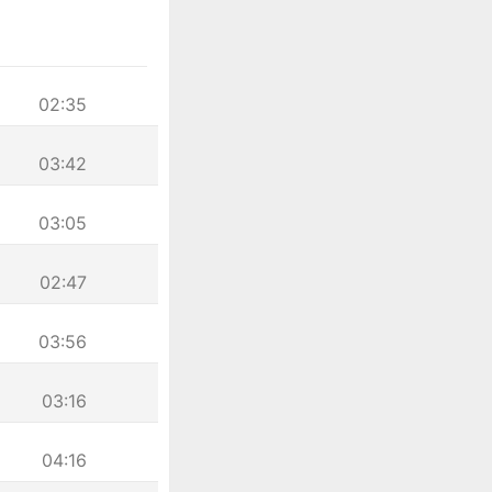
02:35
03:42
03:05
02:47
03:56
03:16
04:16