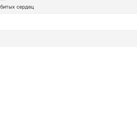
збитых сердец