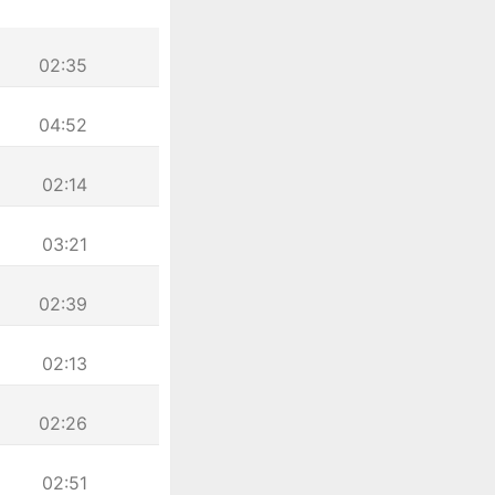
02:35
04:52
02:14
03:21
02:39
02:13
02:26
02:51