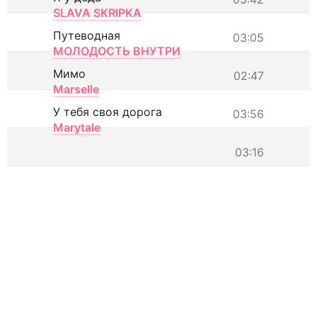
SLAVA SKRIPKA
Путеводная
03:05
МОЛОДОСТЬ ВНУТРИ
Мимо
02:47
Marselle
У тебя своя дорога
03:56
Marytale
03:16