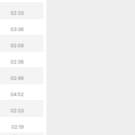
02:33
03:36
02:09
02:36
02:48
04:52
02:33
02:19