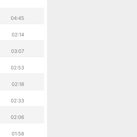
04:45
02:14
03:07
02:53
02:18
02:33
02:06
01:58