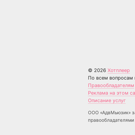
© 2026
Хотплеер
По всем вопросам 
Правообладателям
Реклама на этом с
Описание услуг
ООО «АдвМьюзик» з
правообладателями 