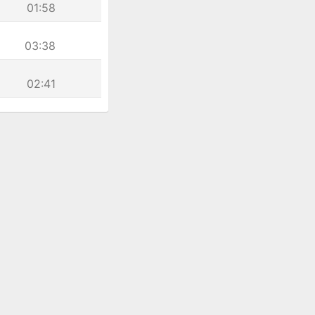
01:58
03:38
02:41