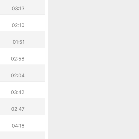
03:13
02:10
01:51
02:58
02:04
03:42
02:47
04:16