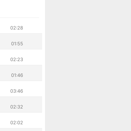
02:28
01:55
02:23
01:46
03:46
02:32
02:02