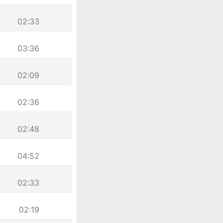
02:33
03:36
02:09
02:36
02:48
04:52
02:33
02:19