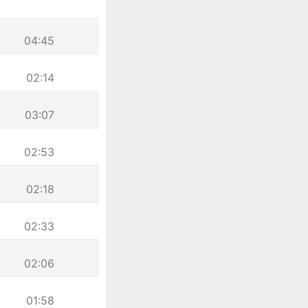
04:45
02:14
03:07
02:53
02:18
02:33
02:06
01:58