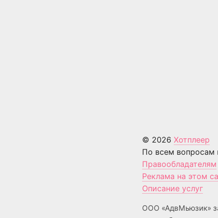
© 2026
Хотплеер
По всем вопросам 
Правообладателям
Реклама на этом с
Описание услуг
ООО «АдвМьюзик» з