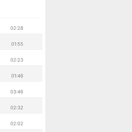
02:28
01:55
02:23
01:46
03:46
02:32
02:02