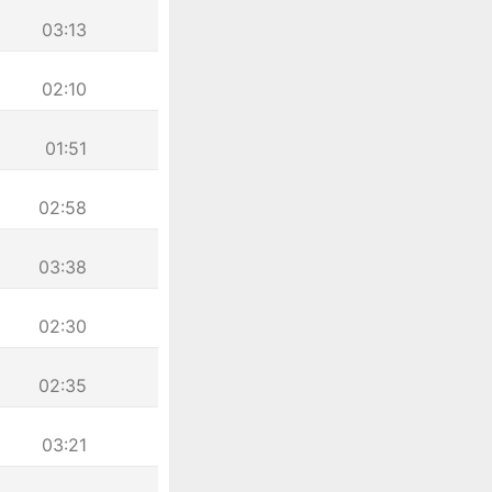
03:13
02:10
01:51
02:58
03:38
02:30
02:35
03:21