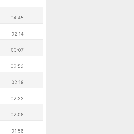
04:45
02:14
03:07
02:53
02:18
02:33
02:06
01:58