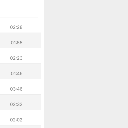
02:28
01:55
02:23
01:46
03:46
02:32
02:02