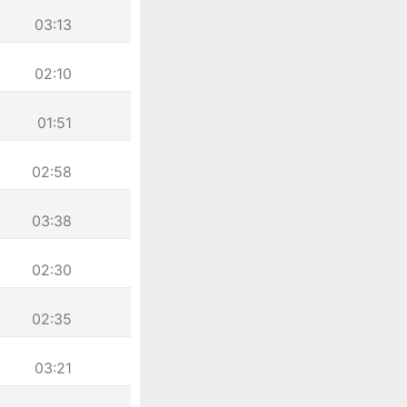
03:13
02:10
01:51
02:58
03:38
02:30
02:35
03:21