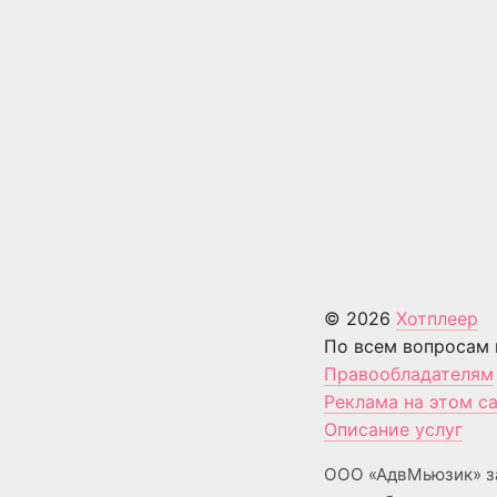
© 2026
Хотплеер
По всем вопросам 
Правообладателям
Реклама на этом с
Описание услуг
ООО «АдвМьюзик» з