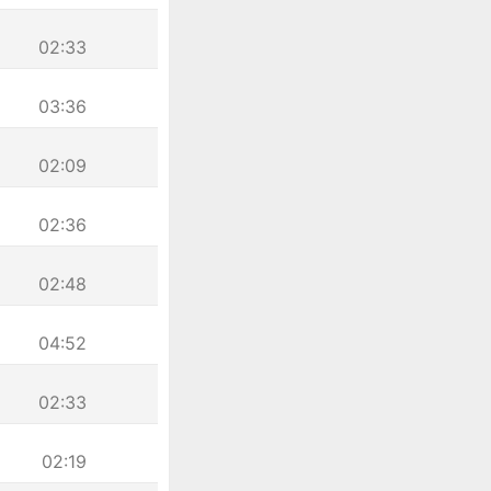
02:33
03:36
02:09
02:36
02:48
04:52
02:33
02:19