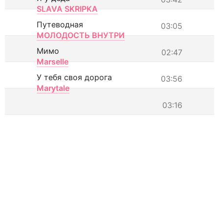
SLAVA SKRIPKA
Путеводная
03:05
МОЛОДОСТЬ ВНУТРИ
Мимо
02:47
Marselle
У тебя своя дорога
03:56
Marytale
03:16