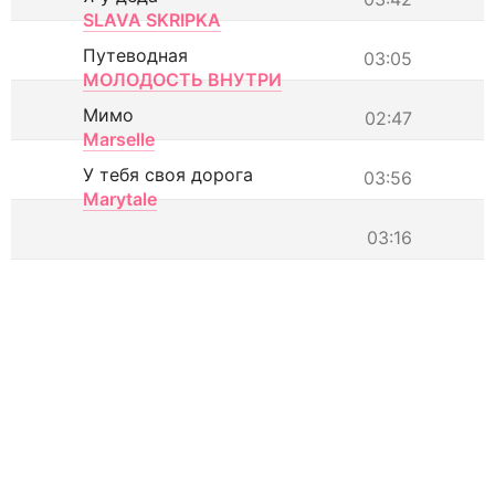
SLAVA SKRIPKA
Путеводная
03:05
МОЛОДОСТЬ ВНУТРИ
Мимо
02:47
Marselle
У тебя своя дорога
03:56
Marytale
03:16