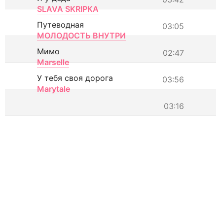
SLAVA SKRIPKA
Путеводная
03:05
МОЛОДОСТЬ ВНУТРИ
Мимо
02:47
Marselle
У тебя своя дорога
03:56
Marytale
03:16