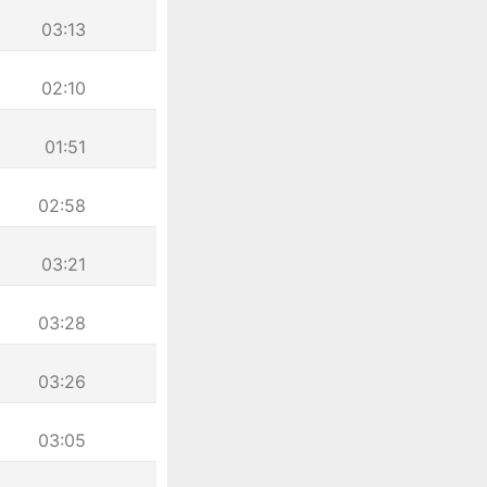
03:13
02:10
01:51
02:58
03:21
03:28
03:26
03:05