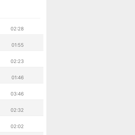
02:28
01:55
02:23
01:46
03:46
02:32
02:02