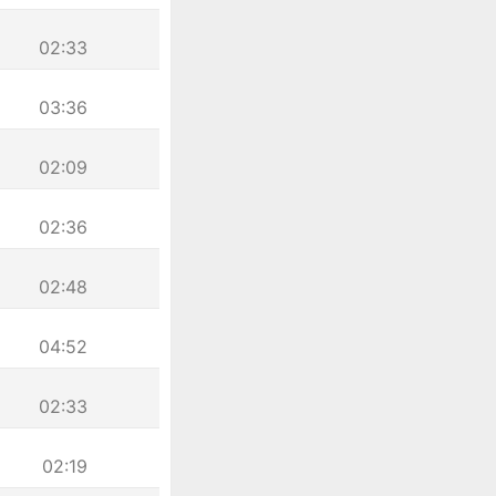
02:33
03:36
02:09
02:36
02:48
04:52
02:33
02:19