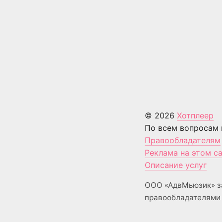
© 2026
Хотплеер
По всем вопросам 
Правообладателям
Реклама на этом с
Описание услуг
ООО «АдвМьюзик» з
правообладателями 