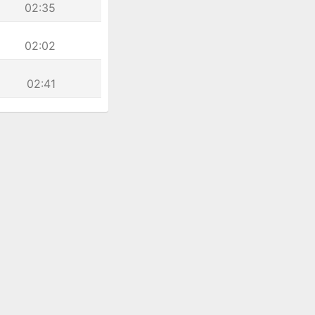
02:35
02:02
02:41