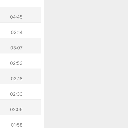
04:45
02:14
03:07
02:53
02:18
02:33
02:06
01:58