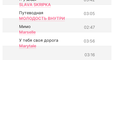
SLAVA SKRIPKA
Путеводная
03:05
МОЛОДОСТЬ ВНУТРИ
Мимо
02:47
Marselle
У тебя своя дорога
03:56
Marytale
03:16