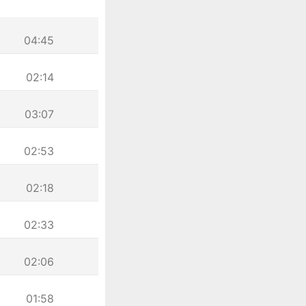
04:45
02:14
03:07
02:53
02:18
02:33
02:06
01:58