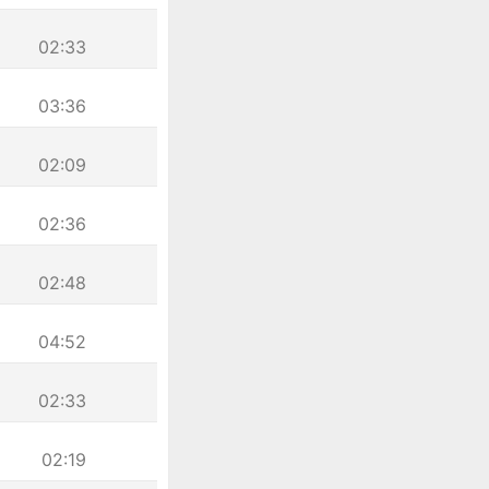
02:33
03:36
02:09
02:36
02:48
04:52
02:33
02:19