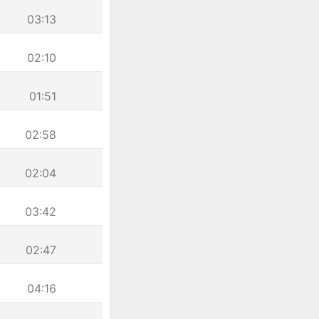
03:13
02:10
01:51
02:58
02:04
03:42
02:47
04:16