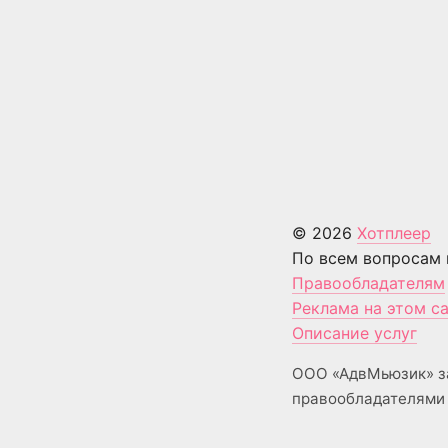
© 2026
Хотплеер
По всем вопросам 
Правообладателям
Реклама на этом с
Описание услуг
ООО «АдвМьюзик» з
правообладателями 