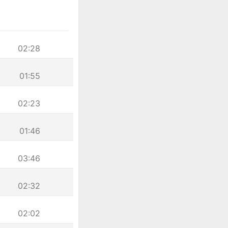
02:28
01:55
02:23
01:46
03:46
02:32
02:02