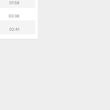
01:58
03:38
02:41