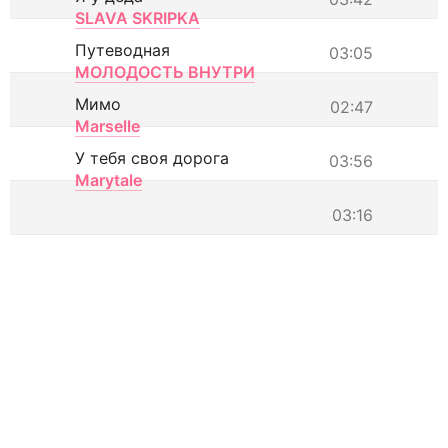
SLAVA SKRIPKA
Путеводная
03:05
МОЛОДОСТЬ ВНУТРИ
Мимо
02:47
Marselle
У тебя своя дорога
03:56
Marytale
03:16