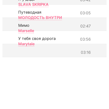
SLAVA SKRIPKA
Путеводная
03:05
МОЛОДОСТЬ ВНУТРИ
Мимо
02:47
Marselle
У тебя своя дорога
03:56
Marytale
03:16