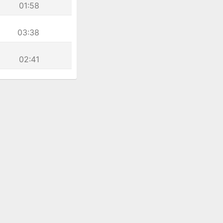
01:58
03:38
02:41