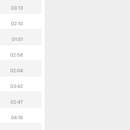
03:13
02:10
01:51
02:58
02:04
03:42
02:47
04:16