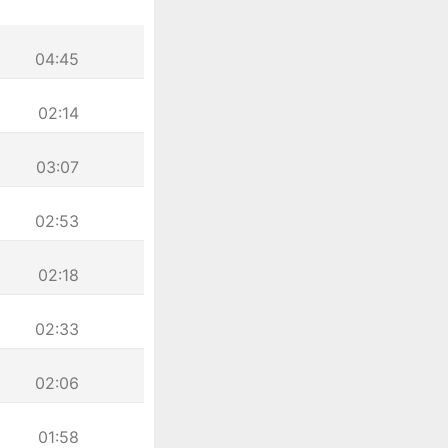
04:45
02:14
03:07
02:53
02:18
02:33
02:06
01:58