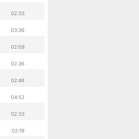
02:33
03:36
02:09
02:36
02:48
04:52
02:33
02:19