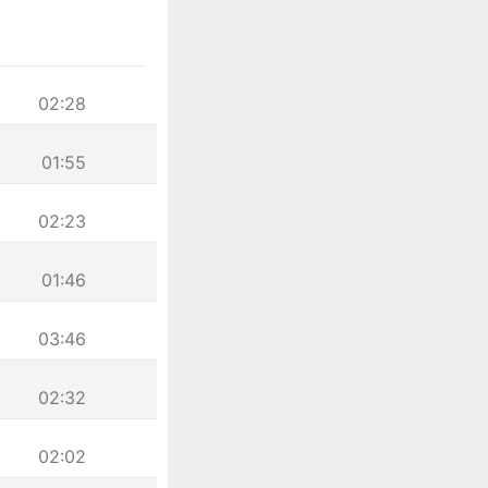
02:28
01:55
02:23
01:46
03:46
02:32
02:02