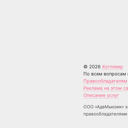
© 2026
Хотплеер
По всем вопросам 
Правообладателям
Реклама на этом с
Описание услуг
ООО «АдвМьюзик» з
правообладателями 