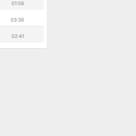
01:58
03:38
02:41