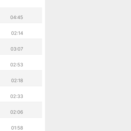
04:45
02:14
03:07
02:53
02:18
02:33
02:06
01:58