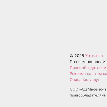
© 2026
Хотплеер
По всем вопросам 
Правообладателям
Реклама на этом с
Описание услуг
ООО «АдвМьюзик» з
правообладателями 