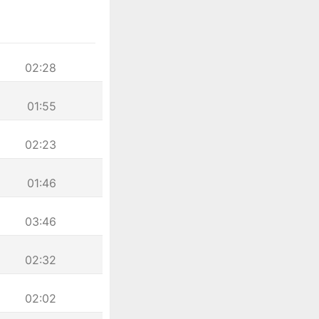
02:28
01:55
02:23
01:46
03:46
02:32
02:02