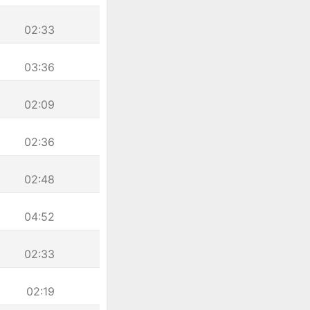
02:33
03:36
02:09
02:36
02:48
04:52
02:33
02:19