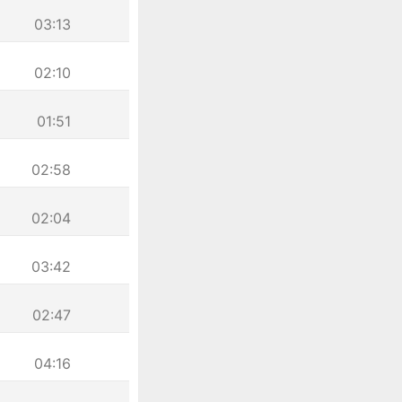
03:13
02:10
01:51
02:58
02:04
03:42
02:47
04:16