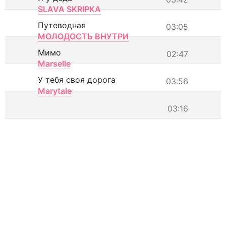
SLAVA SKRIPKA
Путеводная
03:05
МОЛОДОСТЬ ВНУТРИ
Мимо
02:47
Marselle
У тебя своя дорога
03:56
Marytale
03:16