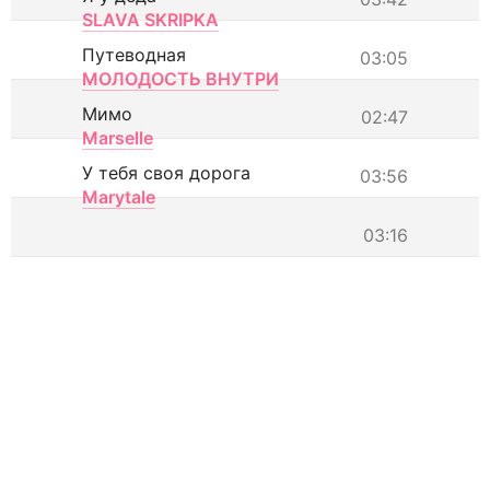
SLAVA SKRIPKA
Путеводная
03:05
МОЛОДОСТЬ ВНУТРИ
Мимо
02:47
Marselle
У тебя своя дорога
03:56
Marytale
03:16