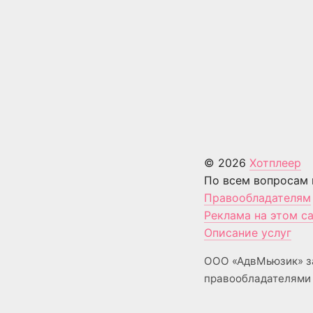
© 2026
Хотплеер
По всем вопросам 
Правообладателям
Реклама на этом с
Описание услуг
ООО «АдвМьюзик» з
правообладателями 