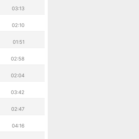
03:13
02:10
01:51
02:58
02:04
03:42
02:47
04:16