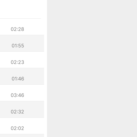
02:28
01:55
02:23
01:46
03:46
02:32
02:02