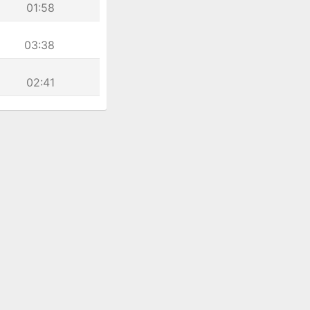
01:58
03:38
02:41