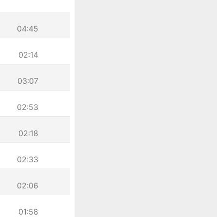
04:45
02:14
03:07
02:53
02:18
02:33
02:06
01:58