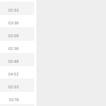
02:33
03:36
02:09
02:36
02:48
04:52
02:33
02:19