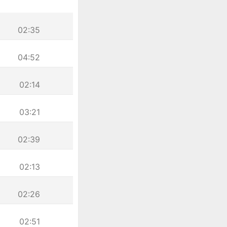
02:35
04:52
02:14
03:21
02:39
02:13
02:26
02:51