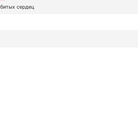
збитых сердец