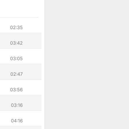
02:35
03:42
03:05
02:47
03:56
03:16
04:16