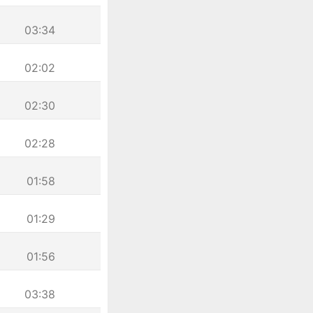
03:34
02:02
02:30
02:28
01:58
01:29
01:56
03:38