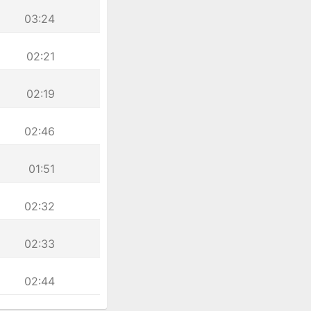
03:24
02:21
02:19
02:46
01:51
02:32
02:33
02:44