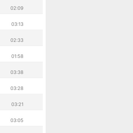
02:09
03:13
02:33
01:58
03:38
03:28
03:21
03:05