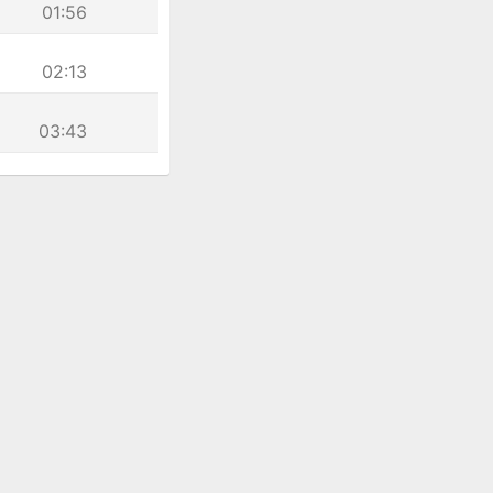
01:56
02:13
03:43