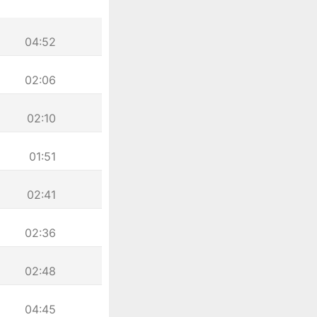
04:52
02:06
02:10
01:51
02:41
02:36
02:48
04:45