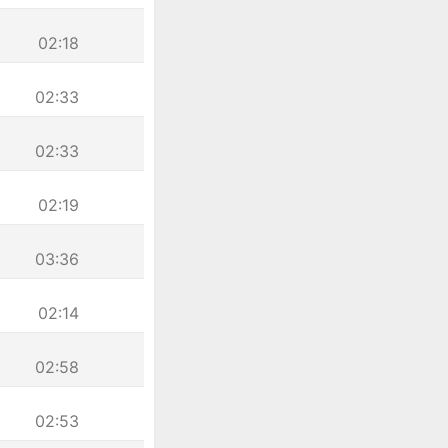
02:18
02:33
02:33
02:19
03:36
02:14
02:58
02:53