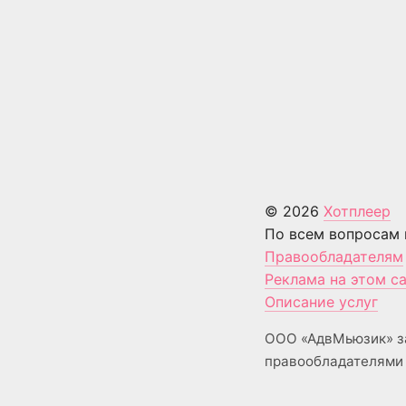
© 2026
Хотплеер
По всем вопросам 
Правообладателям
Реклама на этом с
Описание услуг
ООО «АдвМьюзик» з
правообладателями 