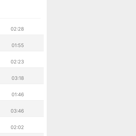
02:28
01:55
02:23
03:18
01:46
03:46
02:02