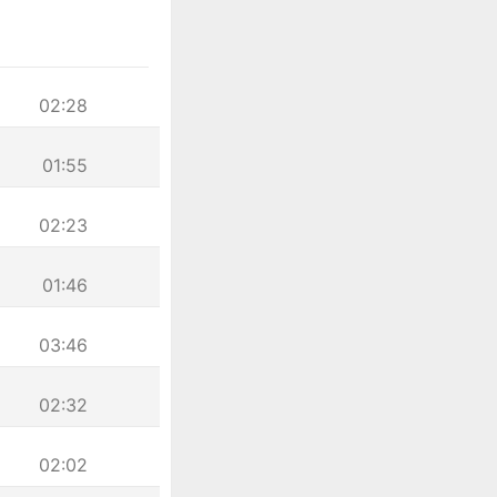
02:28
01:55
02:23
01:46
03:46
02:32
02:02