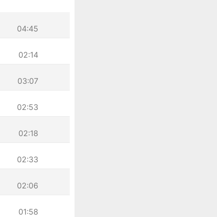
04:45
02:14
03:07
02:53
02:18
02:33
02:06
01:58