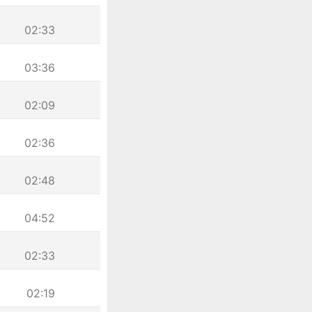
02:33
03:36
02:09
02:36
02:48
04:52
02:33
02:19