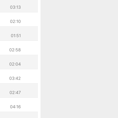
03:13
02:10
01:51
02:58
02:04
03:42
02:47
04:16