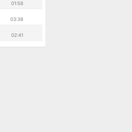
01:58
03:38
02:41