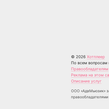
© 2026
Хотплеер
По всем вопросам 
Правообладателям
Реклама на этом с
Описание услуг
ООО «АдвМьюзик» з
правообладателями 