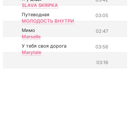
SLAVA SKRIPKA
Путеводная
03:05
МОЛОДОСТЬ ВНУТРИ
Мимо
02:47
Marselle
У тебя своя дорога
03:56
Marytale
03:16