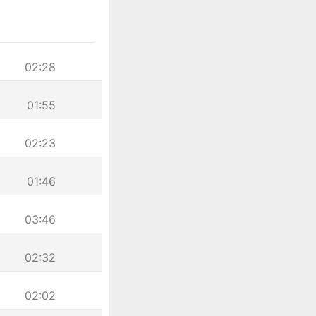
02:28
01:55
02:23
01:46
03:46
02:32
02:02