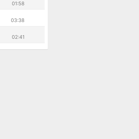
01:58
03:38
02:41