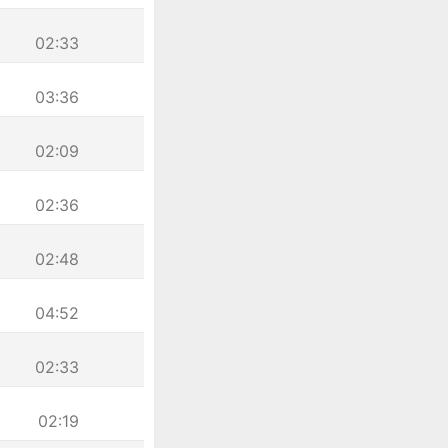
02:33
03:36
02:09
02:36
02:48
04:52
02:33
02:19