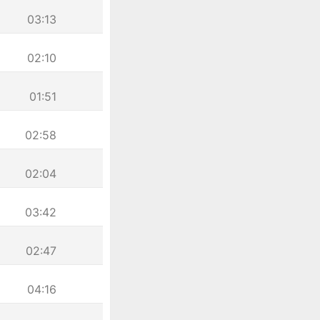
03:13
02:10
01:51
02:58
02:04
03:42
02:47
04:16