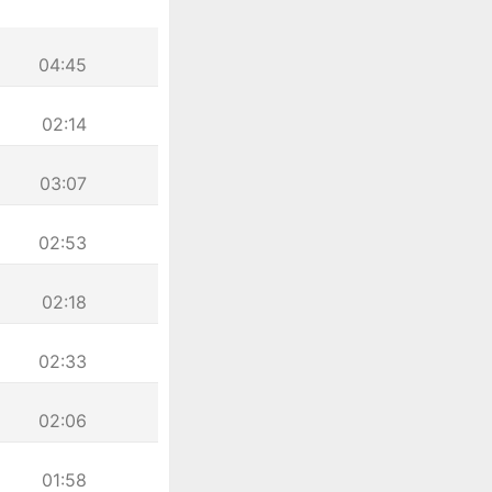
04:45
02:14
03:07
02:53
02:18
02:33
02:06
01:58