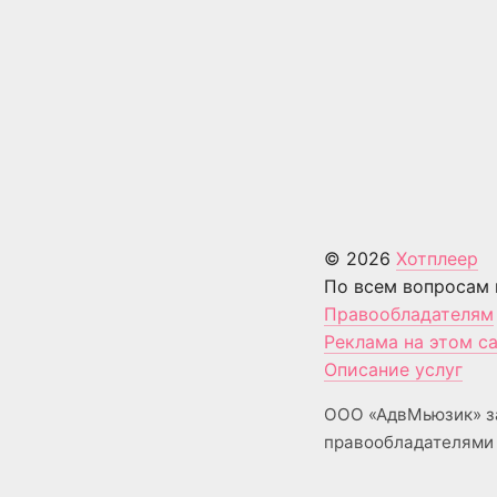
© 2026
Хотплеер
По всем вопросам 
Правообладателям
Реклама на этом с
Описание услуг
ООО «АдвМьюзик» з
правообладателями 