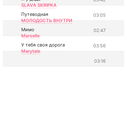
SLAVA SKRIPKA
Путеводная
03:05
МОЛОДОСТЬ ВНУТРИ
Мимо
02:47
Marselle
У тебя своя дорога
03:56
Marytale
03:16