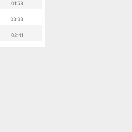
01:58
03:38
02:41