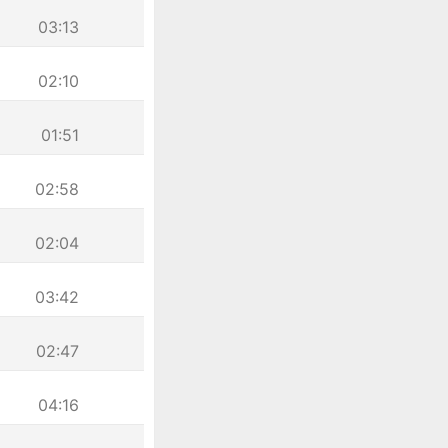
03:13
02:10
01:51
02:58
02:04
03:42
02:47
04:16