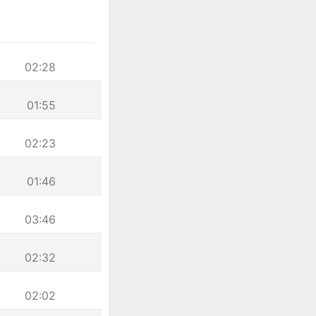
02:28
01:55
02:23
01:46
03:46
02:32
02:02