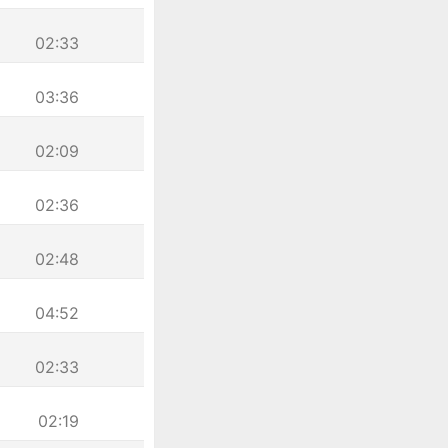
02:33
03:36
02:09
02:36
02:48
04:52
02:33
02:19