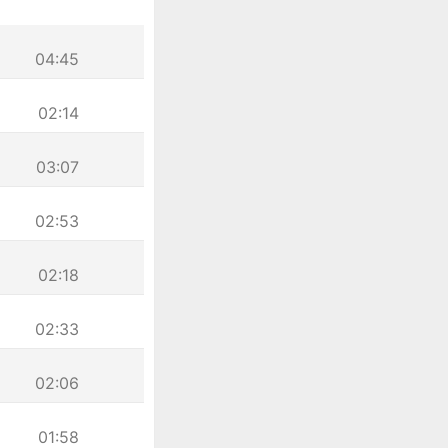
04:45
02:14
03:07
02:53
02:18
02:33
02:06
01:58