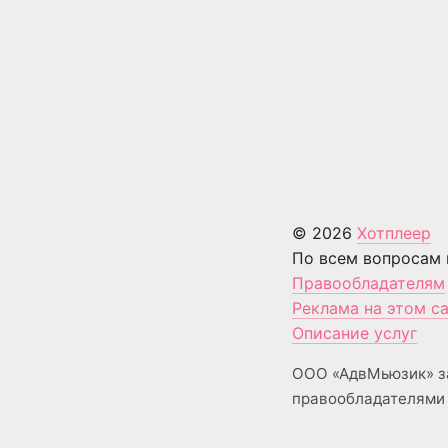
© 2026
Хотплеер
По всем вопросам 
Правообладателям
Реклама на этом с
Описание услуг
ООО «АдвМьюзик» з
правообладателями 