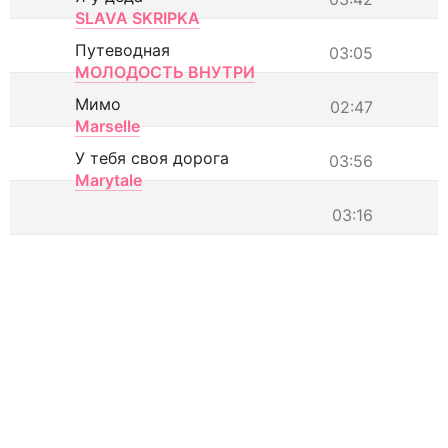
SLAVA SKRIPKA
Путеводная
03:05
МОЛОДОСТЬ ВНУТРИ
Мимо
02:47
Marselle
У тебя своя дорога
03:56
Marytale
03:16