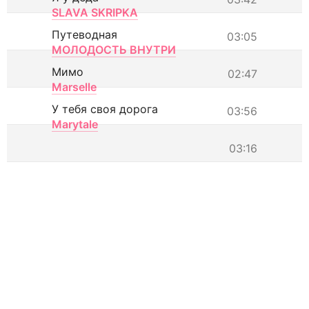
SLAVA SKRIPKA
Путеводная
03:05
МОЛОДОСТЬ ВНУТРИ
Мимо
02:47
Marselle
У тебя своя дорога
03:56
Marytale
03:16