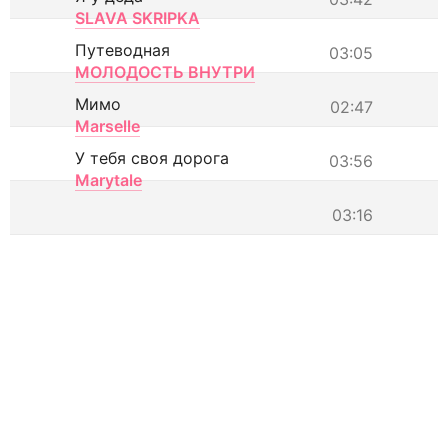
SLAVA SKRIPKA
Путеводная
03:05
МОЛОДОСТЬ ВНУТРИ
Мимо
02:47
Marselle
У тебя своя дорога
03:56
Marytale
03:16